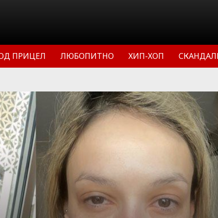
ОД ПРИЦЕЛ
ЛЮБОПИТНО
ХИП-ХОП
СКАНДАЛ