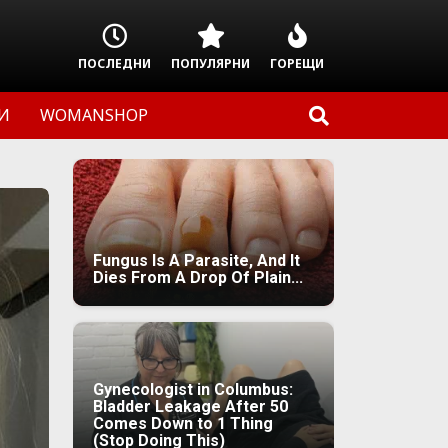
ПОСЛЕДНИ
ПОПУЛЯРНИ
ГОРЕЩИ
И
WOMANSHOP
Fungus Is A Parasite, And It
Dies From A Drop Of Plain...
Gynecologist in Columbus:
Bladder Leakage After 50
Comes Down to 1 Thing
(Stop Doing This)