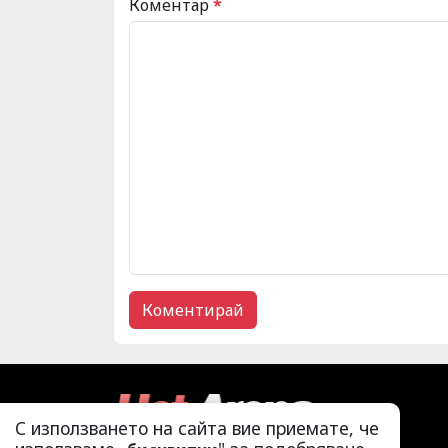
Коментар
*
С използването на сайта вие приемате, че