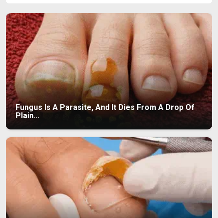
Fungus Is A Parasite, And It Dies From A Drop Of
Plain...