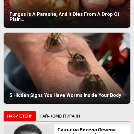
Fungus Is A Parasite, And It Dies From A Drop Of
Plain...
5 Hidden Signs You Have Worms Inside Your Body
НАЙ-ЧЕТЕНИ
НАЙ-КОМЕНТИРАНИ
Синът на Весела Лечева