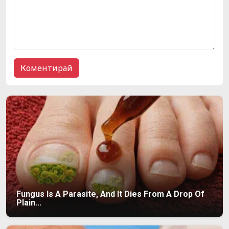
Fungus Is A Parasite, And It Dies From A Drop Of
Plain...