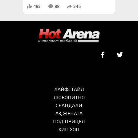
483
88
345
ЛАЙФСТАЙЛ
ЛЮБОПИТНО
СКАНДАЛИ
АЗ, ЖЕНАТА
ПОД ПРИЦЕЛ
ХИП ХОП