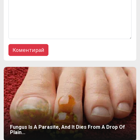
Fungus Is A Parasite, And It Dies From A Drop Of
Plain...