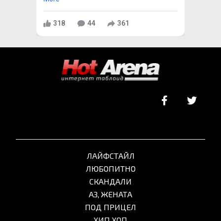
318
44
361
ЛАЙФСТАЙЛ
ЛЮБОПИТНО
СКАНДАЛИ
АЗ, ЖЕНАТА
ПОД ПРИЦЕЛ
ХИП ХОП