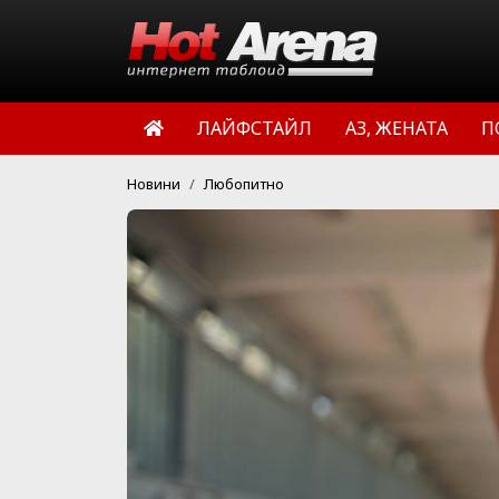
ЛАЙФСТАЙЛ
АЗ, ЖЕНАТА
П
Новини
Любопитно