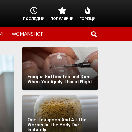
ПОСЛЕДНИ
ПОПУЛЯРНИ
ГОРЕЩИ
И
WOMANSHOP
Fungus Suffocates and Dies
When You Apply This at Night
One Teaspoon And All The
Worms In The Body Die
Instantly