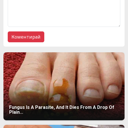
Fungus Is A Parasite, And It Dies From A Drop Of
Plain...