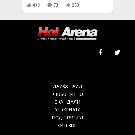
430
73
250
ЛАЙФСТАЙЛ
ЛЮБОПИТНО
СКАНДАЛИ
АЗ, ЖЕНАТА
ПОД ПРИЦЕЛ
ХИП ХОП