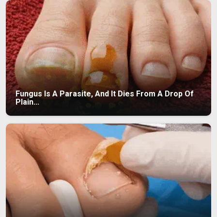
Fungus Is A Parasite, And It Dies From A Drop Of
Plain...