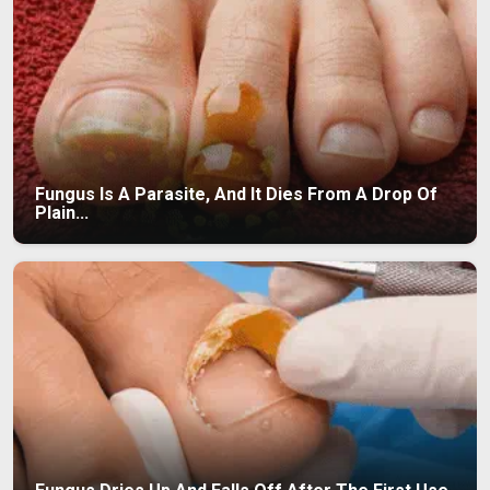
Fungus Is A Parasite, And It Dies From A Drop Of
Plain...