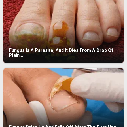
Fungus Is A Parasite, And It Dies From A Drop Of
Plain...