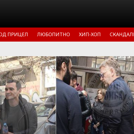
ОД ПРИЦЕЛ
ЛЮБОПИТНО
ХИП-ХОП
СКАНДАЛ