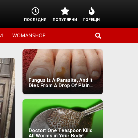
ПОСЛЕДНИ
ПОПУЛЯРНИ
ГОРЕЩИ
И
WOMANSHOP
Fungus Is A Parasite, And It
Dies From A Drop Of Plain...
Doctor: One Teaspoon Kills
All Worms in Your Body!