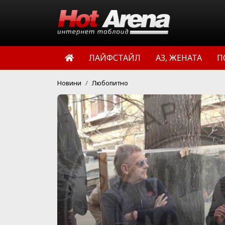
ЛАЙФСТАЙЛ
АЗ, ЖЕНАТА
П
Новини
Любопитно