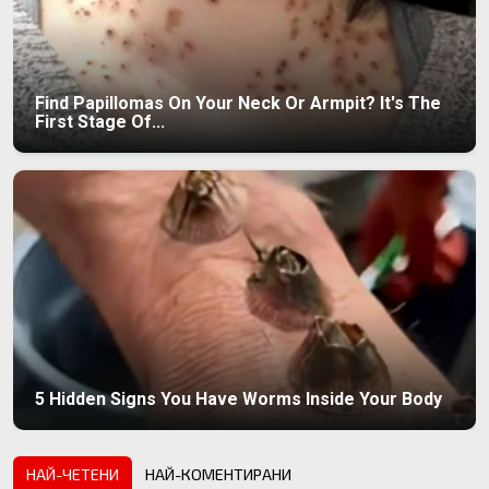
Find Papillomas On Your Neck Or Armpit? It's The
First Stage Of...
5 Hidden Signs You Have Worms Inside Your Body
НАЙ-ЧЕТЕНИ
НАЙ-КОМЕНТИРАНИ