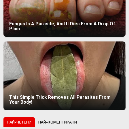
Fungus Is A Parasite, And It Dies From A Drop Of
Plain...
This Simple Trick Removes All Parasites From
Your Body!
НАЙ-ЧЕТЕНИ
НАЙ-КОМЕНТИРАНИ