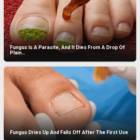
Fungus Is A Parasite, And It Dies From A Drop Of
Plain...
Fungus Dries Up And Falls Off After The First Use