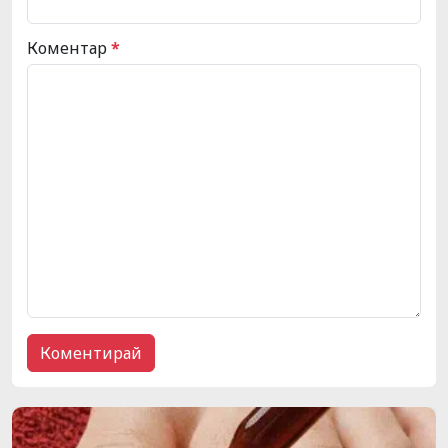
Коментар
*