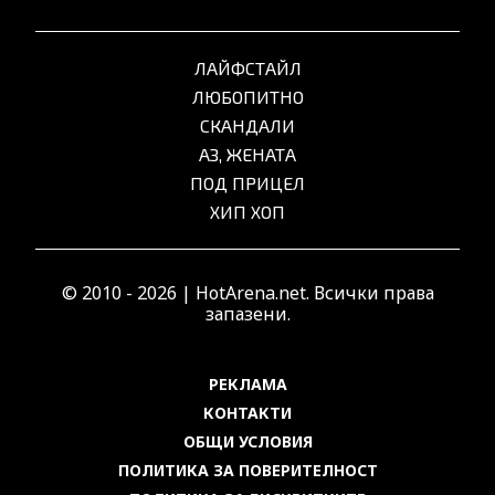
ЛАЙФСТАЙЛ
ЛЮБОПИТНО
СКАНДАЛИ
АЗ, ЖЕНАТА
ПОД ПРИЦЕЛ
ХИП ХОП
© 2010 - 2026 | HotArena.net. Всички права
запазени.
РЕКЛАМА
КОНТАКТИ
ОБЩИ УСЛОВИЯ
ПОЛИТИКА ЗА ПОВЕРИТЕЛНОСТ