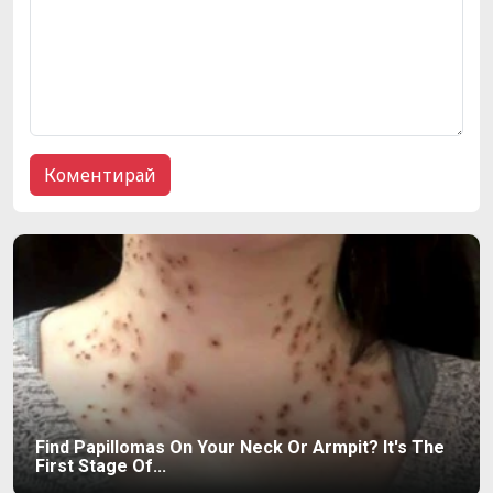
Find Papillomas On Your Neck Or Armpit? It's The
First Stage Of...