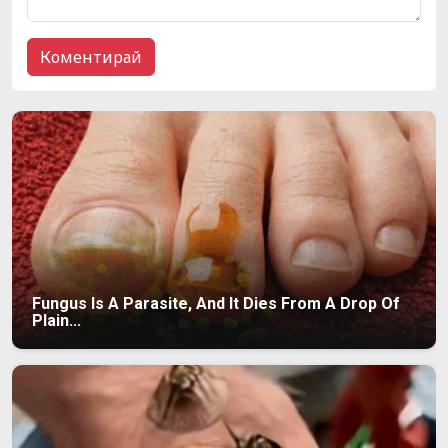
Fungus Is A Parasite, And It Dies From A Drop Of
Plain...