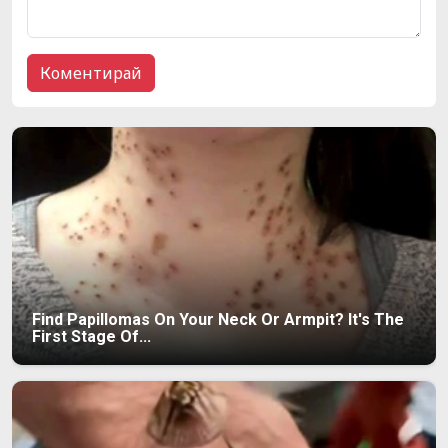
Find Papillomas On Your Neck Or Armpit? It's The
First Stage Of...