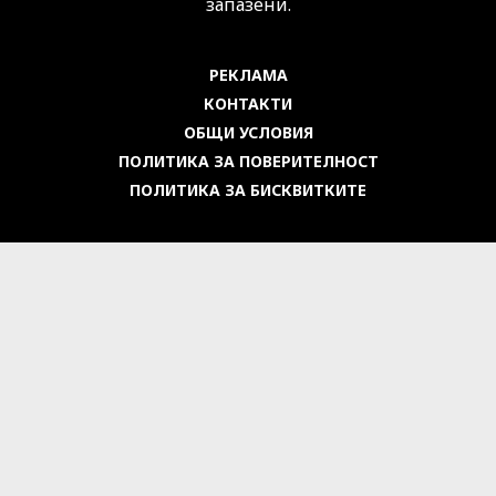
запазени.
РЕКЛАМА
КОНТАКТИ
ОБЩИ УСЛОВИЯ
ПОЛИТИКА ЗА ПОВЕРИТЕЛНОСТ
ПОЛИТИКА ЗА БИСКВИТКИТЕ