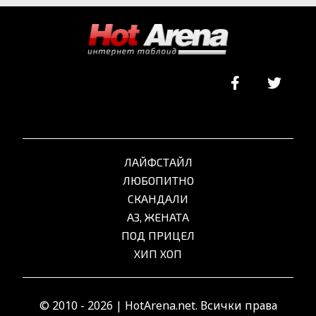
ЛАЙФСТАЙЛ
ЛЮБОПИТНО
СКАНДАЛИ
АЗ, ЖЕНАТА
ПОД ПРИЦЕЛ
ХИП ХОП
© 2010 - 2026 | HotArena.net. Всички права