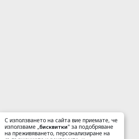
С използването на сайта вие приемате, че
използваме „
" за подобряване
бисквитки
на преживяването, персонализиране на