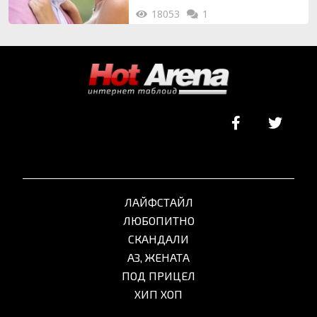
18053
1
ЛАЙФСТАЙЛ
ЛЮБОПИТНО
СКАНДАЛИ
АЗ, ЖЕНАТА
ПОД ПРИЦЕЛ
ХИП ХОП