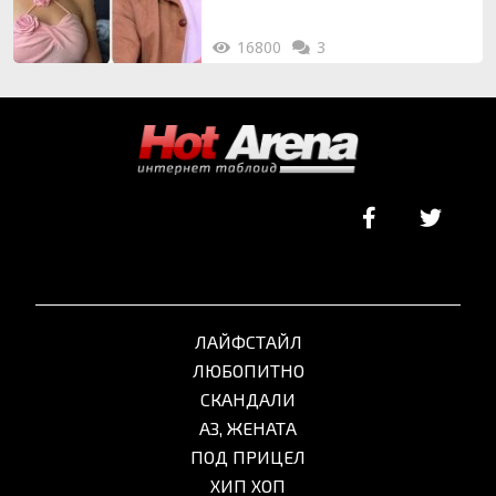
16800
3
ЛАЙФСТАЙЛ
ЛЮБОПИТНО
СКАНДАЛИ
АЗ, ЖЕНАТА
ПОД ПРИЦЕЛ
ХИП ХОП