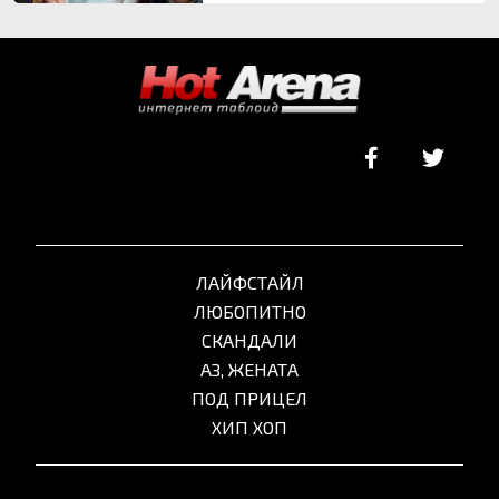
ЛАЙФСТАЙЛ
ЛЮБОПИТНО
СКАНДАЛИ
АЗ, ЖЕНАТА
ПОД ПРИЦЕЛ
ХИП ХОП