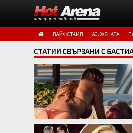
ЛАЙФСТАЙЛ
АЗ, ЖЕНАТА
П
СТАТИИ СВЪРЗАНИ С БАСТ