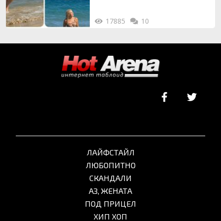
17885
10
ЛАЙФСТАЙЛ
ЛЮБОПИТНО
СКАНДАЛИ
АЗ, ЖЕНАТА
ПОД ПРИЦЕЛ
ХИП ХОП