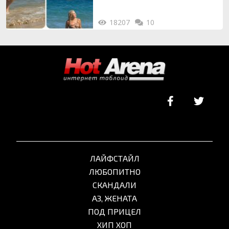
18207
10
ЛАЙФСТАЙЛ
ЛЮБОПИТНО
СКАНДАЛИ
АЗ, ЖЕНАТА
ПОД ПРИЦЕЛ
ХИП ХОП