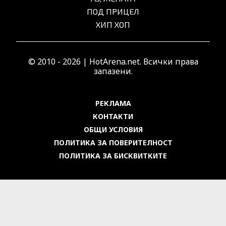
ПОД ПРИЦЕЛ
ХИП ХОП
© 2010 - 2026 | HotArena.net. Всички права
запазени.
РЕКЛАМА
КОНТАКТИ
ОБЩИ УСЛОВИЯ
ПОЛИТИКА ЗА ПОВЕРИТЕЛНОСТ
ПОЛИТИКА ЗА БИСКВИТКИТЕ