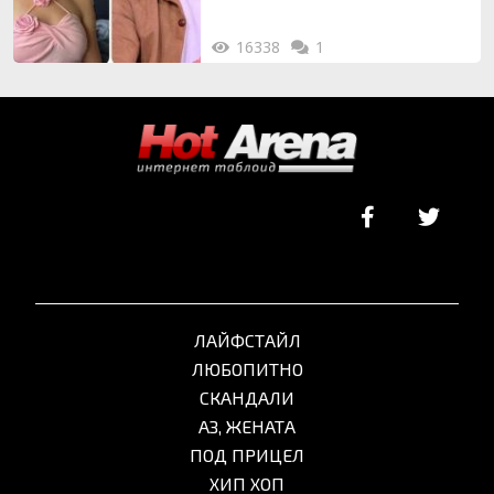
16338
1
ЛАЙФСТАЙЛ
ЛЮБОПИТНО
СКАНДАЛИ
АЗ, ЖЕНАТА
ПОД ПРИЦЕЛ
ХИП ХОП