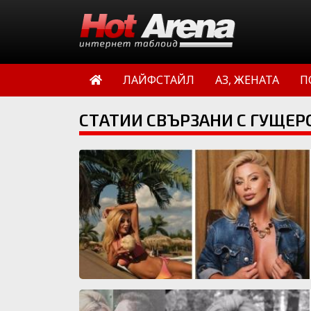
ЛАЙФСТАЙЛ
АЗ, ЖЕНАТА
П
СТАТИИ СВЪРЗАНИ С ГУЩЕР