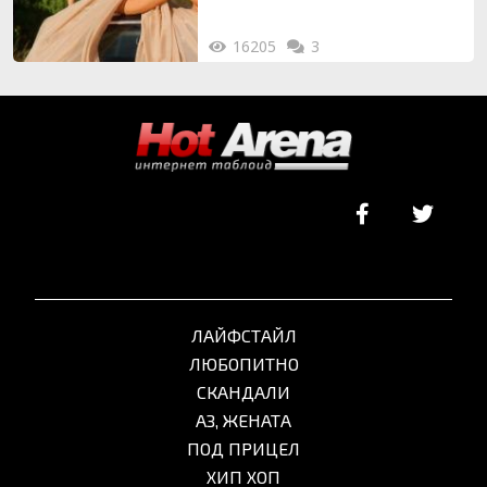
16205
3
ЛАЙФСТАЙЛ
ЛЮБОПИТНО
СКАНДАЛИ
АЗ, ЖЕНАТА
ПОД ПРИЦЕЛ
ХИП ХОП