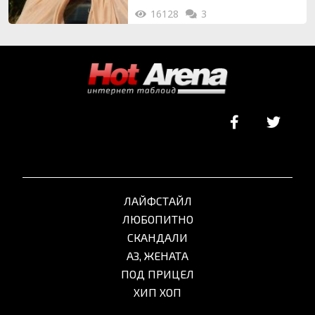
16128
3
ЛАЙФСТАЙЛ
ЛЮБОПИТНО
СКАНДАЛИ
АЗ, ЖЕНАТА
ПОД ПРИЦЕЛ
ХИП ХОП