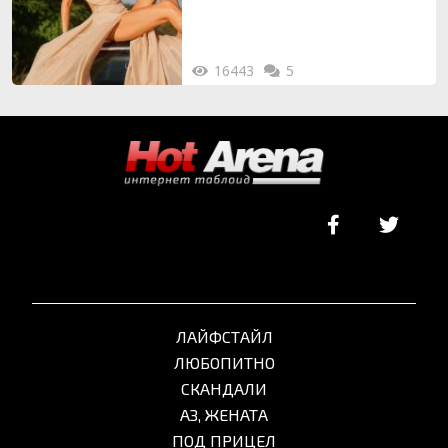
16443
5
ЛАЙФСТАЙЛ
ЛЮБОПИТНО
СКАНДАЛИ
АЗ, ЖЕНАТА
ПОД ПРИЦЕЛ