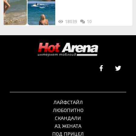
18039
10
ЛАЙФСТАЙЛ
ЛЮБОПИТНО
СКАНДАЛИ
АЗ, ЖЕНАТА
ПОД ПРИЦЕЛ