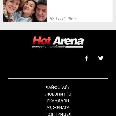
18081
7
ЛАЙФСТАЙЛ
ЛЮБОПИТНО
СКАНДАЛИ
АЗ, ЖЕНАТА
ПОД ПРИЦЕЛ