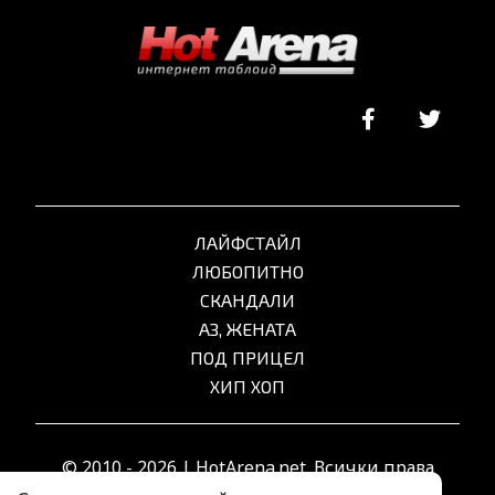
ЛАЙФСТАЙЛ
ЛЮБОПИТНО
СКАНДАЛИ
АЗ, ЖЕНАТА
ПОД ПРИЦЕЛ
ХИП ХОП
© 2010 - 2026 | HotArena.net. Всички права
запазени.