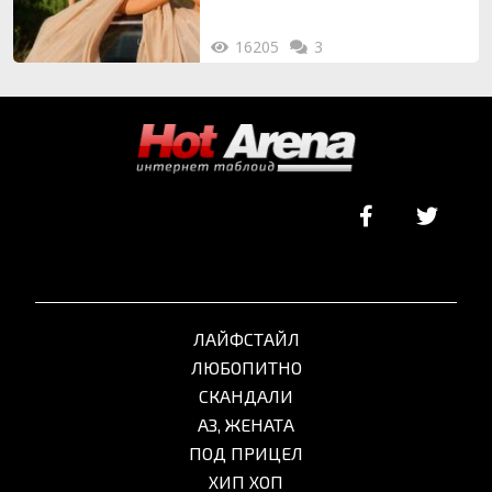
16205
3
ЛАЙФСТАЙЛ
ЛЮБОПИТНО
СКАНДАЛИ
АЗ, ЖЕНАТА
ПОД ПРИЦЕЛ
ХИП ХОП