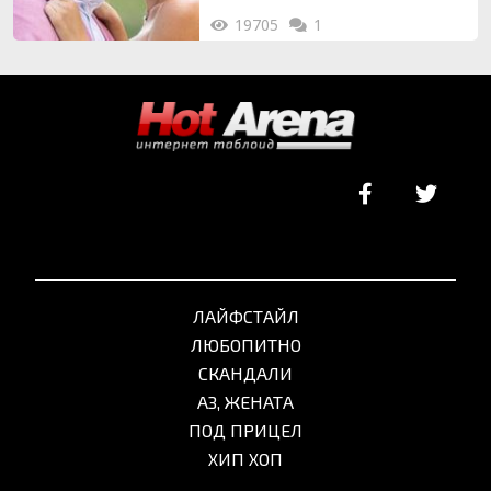
19705
1
ЛАЙФСТАЙЛ
ЛЮБОПИТНО
СКАНДАЛИ
АЗ, ЖЕНАТА
ПОД ПРИЦЕЛ
ХИП ХОП