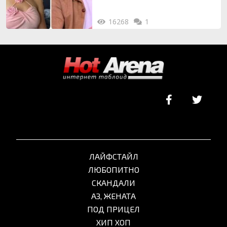
16268
1
ЛАЙФСТАЙЛ
ЛЮБОПИТНО
СКАНДАЛИ
АЗ, ЖЕНАТА
ПОД ПРИЦЕЛ
ХИП ХОП