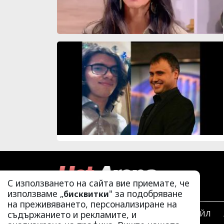
С използването на сайта вие приемате, че
използваме „
" за подобряване
бисквитки
на преживяването, персонализиране на
съдържанието и рекламите, и
ЛАЙФСТАЙЛ