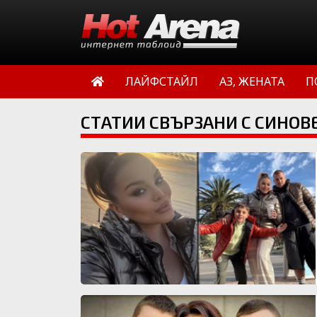
ЛАЙФСТАЙЛ
АЗ, ЖЕНАТА
П
СТАТИИ СВЪРЗАНИ С СИНОВ