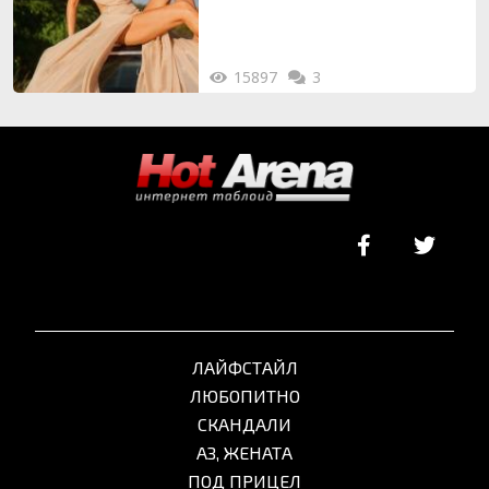
15897
3
ЛАЙФСТАЙЛ
ЛЮБОПИТНО
СКАНДАЛИ
АЗ, ЖЕНАТА
ПОД ПРИЦЕЛ