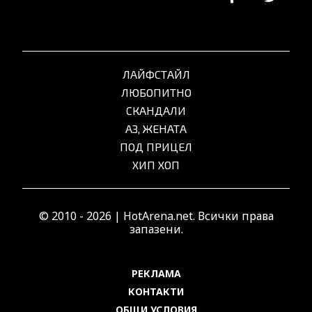
ЛАЙФСТАЙЛ
ЛЮБОПИТНО
СКАНДАЛИ
АЗ, ЖЕНАТА
ПОД ПРИЦЕЛ
ХИП ХОП
© 2010 - 2026 | HotArena.net. Всички права
запазени.
РЕКЛАМА
КОНТАКТИ
ОБЩИ УСЛОВИЯ