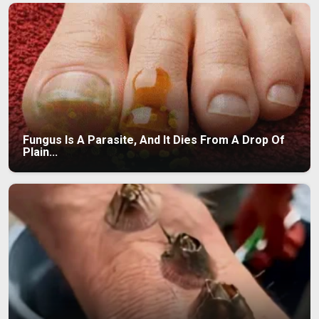
Fungus Is A Parasite, And It Dies From A Drop Of
Plain...