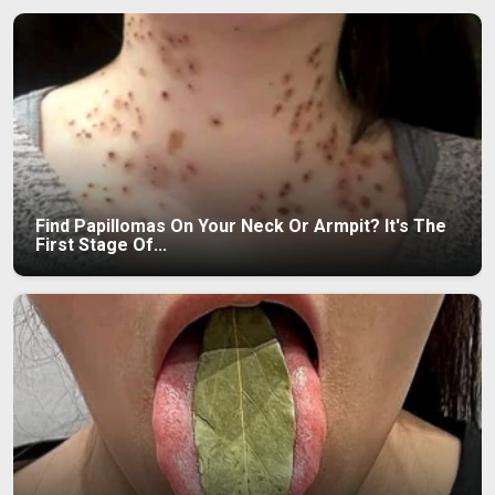
Find Papillomas On Your Neck Or Armpit? It's The
First Stage Of...