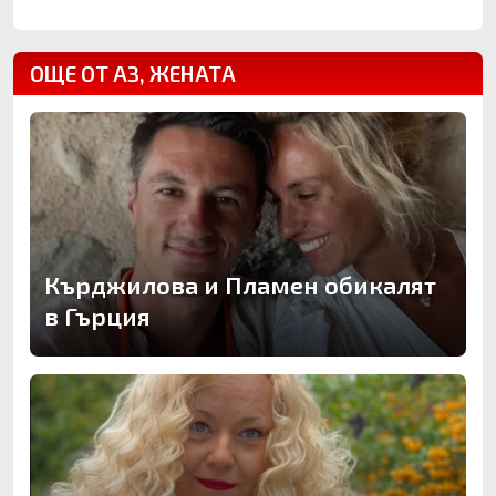
ОЩЕ ОТ АЗ, ЖЕНАТА
Кърджилова и Пламен обикалят
в Гърция