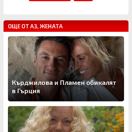
ОЩЕ ОТ АЗ, ЖЕНАТА
Кърджилова и Пламен обикалят
в Гърция