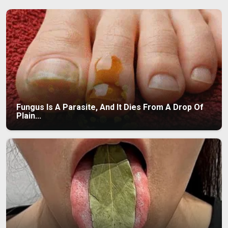
Fungus Is A Parasite, And It Dies From A Drop Of
Plain...