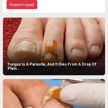
Fungus Is A Parasite, And It Dies From A Drop Of
Plain...