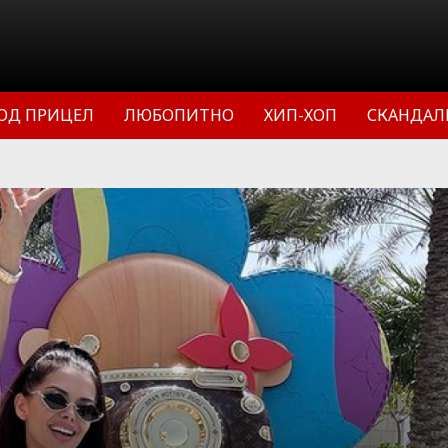
ОД ПРИЦЕЛ
ЛЮБОПИТНО
ХИП-ХОП
СКАНДАЛ