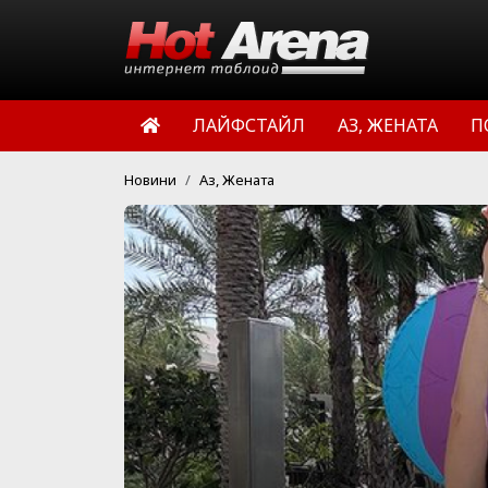
ЛАЙФСТАЙЛ
АЗ, ЖЕНАТА
П
Новини
Аз, Жената