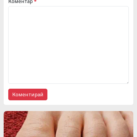
Коментар
*