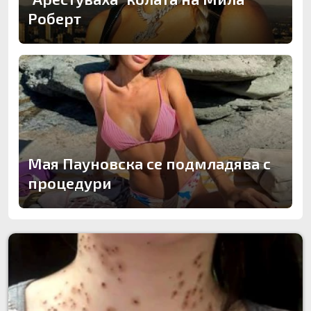
Роберт
Мая Пауновска се подмладява с
процедури