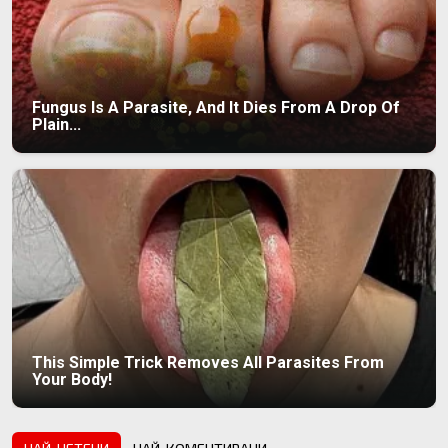
Fungus Is A Parasite, And It Dies From A Drop Of
Plain...
This Simple Trick Removes All Parasites From
Your Body!