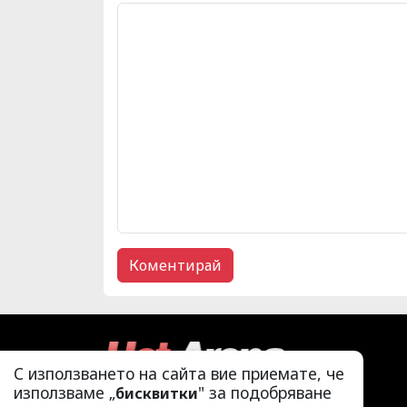
С използването на сайта вие приемате, че
използваме „
" за подобряване
бисквитки