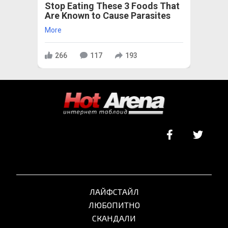
Stop Eating These 3 Foods That
Are Known to Cause Parasites
More
266
117
193
ЛАЙФСТАЙЛ
ЛЮБОПИТНО
СКАНДАЛИ