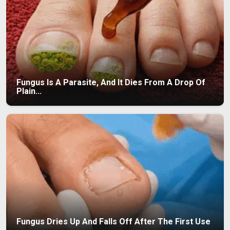
Fungus Is A Parasite, And It Dies From A Drop Of
Plain...
Fungus Dries Up And Falls Off After The First Use