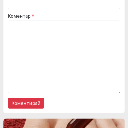
Коментар
*