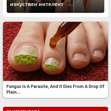
изкуствен интелект
Fungus Is A Parasite, And It Dies From A Drop Of
Plain...