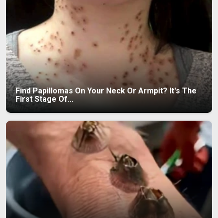
Find Papillomas On Your Neck Or Armpit? It's The
First Stage Of...