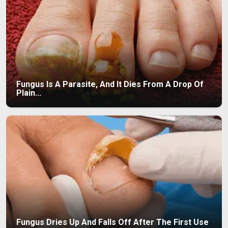
Fungus Is A Parasite, And It Dies From A Drop Of
Plain...
Fungus Dries Up And Falls Off After The First Use