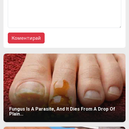
Fungus Is A Parasite, And It Dies From A Drop Of
Plain...