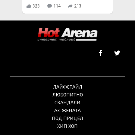
323
114
213
ЛАЙФСТАЙЛ
ЛЮБОПИТНО
СКАНДАЛИ
АЗ, ЖЕНАТА
ПОД ПРИЦЕЛ
ХИП ХОП