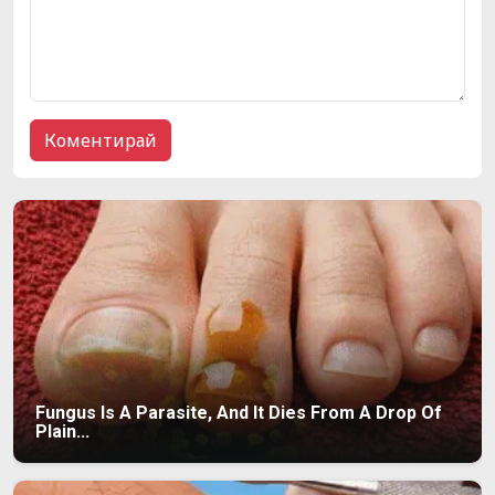
Fungus Is A Parasite, And It Dies From A Drop Of
Plain...