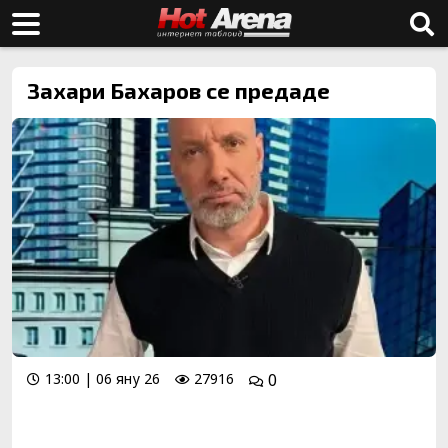
Захари Бахаров се предаде
13:00 | 06 яну 26
27916
0