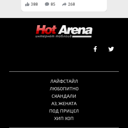
388
85
268
ЛАЙФСТАЙЛ
ЛЮБОПИТНО
СКАНДАЛИ
АЗ, ЖЕНАТА
ПОД ПРИЦЕЛ
ХИП ХОП